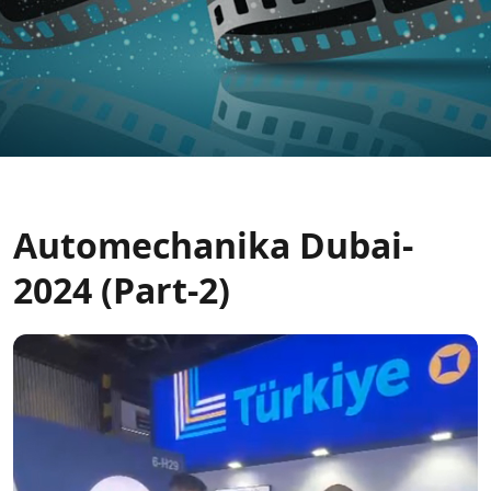
Automechanika Dubai-
2024 (Part-2)