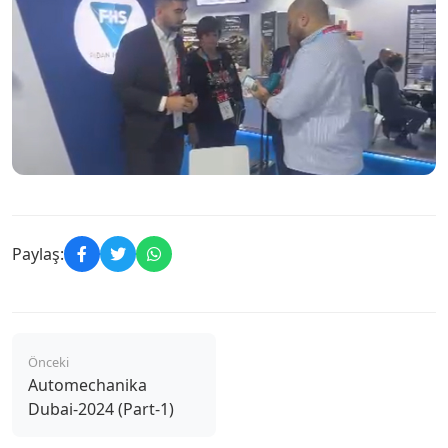
Paylaş:
Önceki
Automechanika
Dubai-2024 (Part-1)